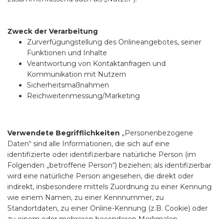
Zweck der Verarbeitung
Zurverfügungstellung des Onlineangebotes, seiner
Funktionen und Inhalte
Veantwortung von Kontaktanfragen und
Kommunikation mit Nutzern
Sicherheitsmaßnahmen
Reichweitenmessung/Marketing
Verwendete Begrifflichkeiten
„Personenbezogene
Daten“ sind alle Informationen, die sich auf eine
identifizierte oder identifizierbare natürliche Person (im
Folgenden „betroffene Person“) beziehen; als identifizierbar
wird eine natürliche Person angesehen, die direkt oder
indirekt, insbesondere mittels Zuordnung zu einer Kennung
wie einem Namen, zu einer Kennnummer, zu
Standortdaten, zu einer Online-Kennung (z.B. Cookie) oder