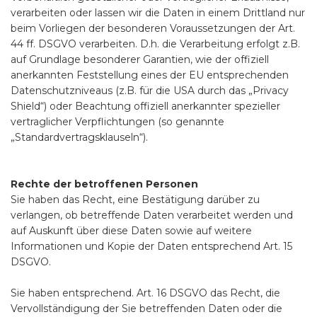
verarbeiten oder lassen wir die Daten in einem Drittland nur
beim Vorliegen der besonderen Voraussetzungen der Art.
44 ff. DSGVO verarbeiten. D.h. die Verarbeitung erfolgt z.B.
auf Grundlage besonderer Garantien, wie der offiziell
anerkannten Feststellung eines der EU entsprechenden
Datenschutzniveaus (z.B. für die USA durch das „Privacy
Shield“) oder Beachtung offiziell anerkannter spezieller
vertraglicher Verpflichtungen (so genannte
„Standardvertragsklauseln“).
Rechte der betroffenen Personen
Sie haben das Recht, eine Bestätigung darüber zu
verlangen, ob betreffende Daten verarbeitet werden und
auf Auskunft über diese Daten sowie auf weitere
Informationen und Kopie der Daten entsprechend Art. 15
DSGVO.
Sie haben entsprechend. Art. 16 DSGVO das Recht, die
Vervollständigung der Sie betreffenden Daten oder die