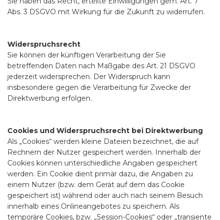
Sie haben das Recht, erteilte Einwilligungen gem. Art. 7
Abs. 3 DSGVO mit Wirkung für die Zukunft zu widerrufen.
Widerspruchsrecht
Sie können der künftigen Verarbeitung der Sie
betreffenden Daten nach Maßgabe des Art. 21 DSGVO
jederzeit widersprechen. Der Widerspruch kann
insbesondere gegen die Verarbeitung für Zwecke der
Direktwerbung erfolgen.
Cookies und Widerspruchsrecht bei Direktwerbung
Als „Cookies“ werden kleine Dateien bezeichnet, die auf
Rechnern der Nutzer gespeichert werden. Innerhalb der
Cookies können unterschiedliche Angaben gespeichert
werden. Ein Cookie dient primär dazu, die Angaben zu
einem Nutzer (bzw. dem Gerät auf dem das Cookie
gespeichert ist) während oder auch nach seinem Besuch
innerhalb eines Onlineangebotes zu speichern. Als
temporäre Cookies, bzw. „Session-Cookies“ oder „transiente