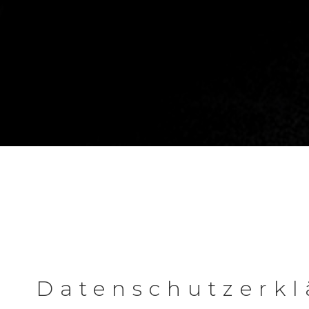
Datenschutzerk