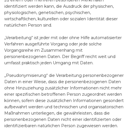
zu einem oder mehreren besonderen Merkmalen
identifiziert werden kann, die Ausdruck der physischen,
physiologischen, genetischen, psychischen,
wirtschaftlichen, kulturellen oder sozialen Identität dieser
natürlichen Person sind.
„Verarbeitung“ ist jeder mit oder ohne Hilfe automatisierter
Verfahren ausgeführte Vorgang oder jede solche
Vorgangsreihe im Zusammenhang mit
personenbezogenen Daten. Der Begriff reicht weit und
umfasst praktisch jeden Umgang mit Daten.
„Pseudonymisierung“ die Verarbeitung personenbezogener
Daten in einer Weise, dass die personenbezogenen Daten
ohne Hinzuziehung zusätzlicher Informationen nicht mehr
einer spezifischen betroffenen Person zugeordnet werden
können, sofern diese zusätzlichen Informationen gesondert
aufbewahrt werden und technischen und organisatorischen
Maßnahmen unterliegen, die gewährleisten, dass die
personenbezogenen Daten nicht einer identifizierten oder
identifizierbaren natürlichen Person zugewiesen werden.