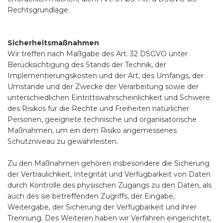
Rechtsgrundlage.
Sicherheitsmaßnahmen
Wir treffen nach Maßgabe des Art. 32 DSGVO unter
Berücksichtigung des Stands der Technik, der
Implementierungskosten und der Art, des Umfangs, der
Umstände und der Zwecke der Verarbeitung sowie der
unterschiedlichen Eintrittswahrscheinlichkeit und Schwere
des Risikos für die Rechte und Freiheiten natürlicher
Personen, geeignete technische und organisatorische
Maßnahmen, um ein dem Risiko angemessenes
Schutzniveau zu gewährleisten.
Zu den Maßnahmen gehören insbesondere die Sicherung
der Vertraulichkeit, Integrität und Verfügbarkeit von Daten
durch Kontrolle des physischen Zugangs zu den Daten, als
auch des sie betreffenden Zugriffs, der Eingabe,
Weitergabe, der Sicherung der Verfügbarkeit und ihrer
Trennung. Des Weiteren haben wir Verfahren eingerichtet,