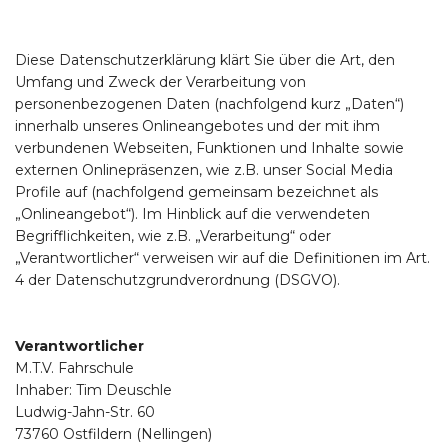
Diese Datenschutzerklärung klärt Sie über die Art, den
Umfang und Zweck der Verarbeitung von
personenbezogenen Daten (nachfolgend kurz „Daten“)
innerhalb unseres Onlineangebotes und der mit ihm
verbundenen Webseiten, Funktionen und Inhalte sowie
externen Onlinepräsenzen, wie z.B. unser Social Media
Profile auf (nachfolgend gemeinsam bezeichnet als
„Onlineangebot“). Im Hinblick auf die verwendeten
Begrifflichkeiten, wie z.B. „Verarbeitung“ oder
„Verantwortlicher“ verweisen wir auf die Definitionen im Art.
4 der Datenschutzgrundverordnung (DSGVO).
Verantwortlicher
M.T.V. Fahrschule
Inhaber: Tim Deuschle
Ludwig-Jahn-Str. 60
73760 Ostfildern (Nellingen)