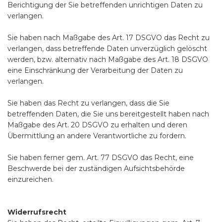
Berichtigung der Sie betreffenden unrichtigen Daten zu
verlangen.
Sie haben nach Maßgabe des Art. 17 DSGVO das Recht zu
verlangen, dass betreffende Daten unverzüglich gelöscht
werden, bzw. alternativ nach Maßgabe des Art. 18 DSGVO
eine Einschränkung der Verarbeitung der Daten zu
verlangen.
Sie haben das Recht zu verlangen, dass die Sie
betreffenden Daten, die Sie uns bereitgestellt haben nach
Maßgabe des Art. 20 DSGVO zu erhalten und deren
Übermittlung an andere Verantwortliche zu fordern.
Sie haben ferner gem. Art. 77 DSGVO das Recht, eine
Beschwerde bei der zuständigen Aufsichtsbehörde
einzureichen.
Widerrufsrecht