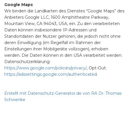
Google Maps
Wir binden die Landkarten des Dienstes “Google Maps” des
Anbieters Google LLC, 1600 Amphitheatre Parkway,
Mountain View, CA 94043, USA, ein. Zu den verarbeiteten
Daten können insbesondere IP-Adressen und
Standortdaten der Nutzer gehören, die jedoch nicht ohne
deren Einwilligung (im Regelfall im Rahmen der
Einstellungen ihrer Mobilgeräte vollzogen), erhoben
werden. Die Daten können in den USA verarbeitet werden.
Datenschutzerklärung:
https://www.google.com/policies/privacy/
, Opt-Out:
https://adssettings.google.com/authenticated
.
Erstellt mit Datenschutz-Generator.de von RA Dr. Thomas
Schwenke