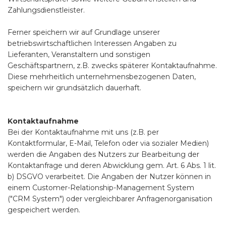
Zahlungsdienstleister.
Ferner speichern wir auf Grundlage unserer
betriebswirtschaftlichen Interessen Angaben zu
Lieferanten, Veranstaltern und sonstigen
Geschäftspartnern, z.B. zwecks späterer Kontaktaufnahme.
Diese mehrheitlich unternehmensbezogenen Daten,
speichern wir grundsätzlich dauerhaft.
Kontaktaufnahme
Bei der Kontaktaufnahme mit uns (z.B. per
Kontaktformular, E-Mail, Telefon oder via sozialer Medien)
werden die Angaben des Nutzers zur Bearbeitung der
Kontaktanfrage und deren Abwicklung gem. Art. 6 Abs. 1 lit.
b) DSGVO verarbeitet. Die Angaben der Nutzer können in
einem Customer-Relationship-Management System
("CRM System") oder vergleichbarer Anfragenorganisation
gespeichert werden.