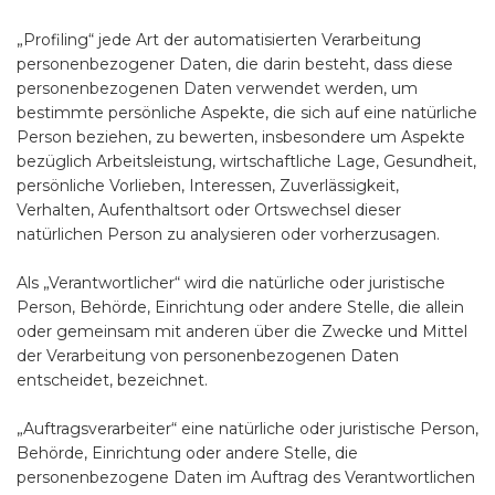
„Profiling“ jede Art der automatisierten Verarbeitung
personenbezogener Daten, die darin besteht, dass diese
personenbezogenen Daten verwendet werden, um
bestimmte persönliche Aspekte, die sich auf eine natürliche
Person beziehen, zu bewerten, insbesondere um Aspekte
bezüglich Arbeitsleistung, wirtschaftliche Lage, Gesundheit,
persönliche Vorlieben, Interessen, Zuverlässigkeit,
Verhalten, Aufenthaltsort oder Ortswechsel dieser
natürlichen Person zu analysieren oder vorherzusagen.
Als „Verantwortlicher“ wird die natürliche oder juristische
Person, Behörde, Einrichtung oder andere Stelle, die allein
oder gemeinsam mit anderen über die Zwecke und Mittel
der Verarbeitung von personenbezogenen Daten
entscheidet, bezeichnet.
„Auftragsverarbeiter“ eine natürliche oder juristische Person,
Behörde, Einrichtung oder andere Stelle, die
personenbezogene Daten im Auftrag des Verantwortlichen