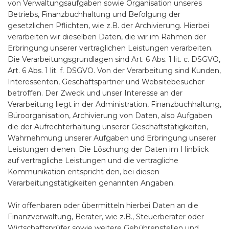
von Verwaltungsaufgaben sowie Organisation unseres
Betriebs, Finanzbuchhaltung und Befolgung der
gesetzlichen Pflichten, wie z.B. der Archivierung. Hierbei
verarbeiten wir dieselben Daten, die wir im Rahmen der
Erbringung unserer vertraglichen Leistungen verarbeiten.
Die Verarbeitungsgrundlagen sind Art. 6 Abs. 1 lit. c. DSGVO,
Art. 6 Abs. 1 lit. f. DSGVO. Von der Verarbeitung sind Kunden,
Interessenten, Geschäftspartner und Websitebesucher
betroffen. Der Zweck und unser Interesse an der
Verarbeitung liegt in der Administration, Finanzbuchhaltung,
Büroorganisation, Archivierung von Daten, also Aufgaben
die der Aufrechterhaltung unserer Geschäftstätigkeiten,
Wahrnehmung unserer Aufgaben und Erbringung unserer
Leistungen dienen. Die Löschung der Daten im Hinblick
auf vertragliche Leistungen und die vertragliche
Kommunikation entspricht den, bei diesen
Verarbeitungstätigkeiten genannten Angaben.
Wir offenbaren oder übermitteln hierbei Daten an die
Finanzverwaltung, Berater, wie z.B., Steuerberater oder
Wirtschaftsprüfer sowie weitere Gebührenstellen und