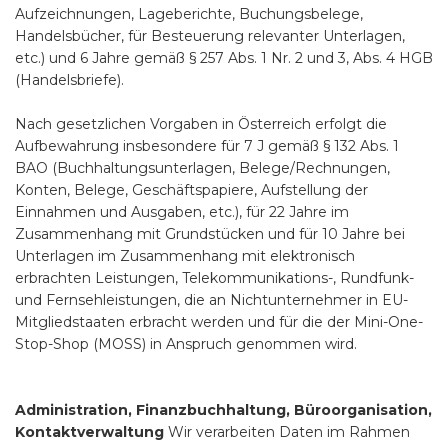
Aufzeichnungen, Lageberichte, Buchungsbelege,
Handelsbücher, für Besteuerung relevanter Unterlagen,
etc.) und 6 Jahre gemäß § 257 Abs. 1 Nr. 2 und 3, Abs. 4 HGB
(Handelsbriefe).
Nach gesetzlichen Vorgaben in Österreich erfolgt die
Aufbewahrung insbesondere für 7 J gemäß § 132 Abs. 1
BAO (Buchhaltungsunterlagen, Belege/Rechnungen,
Konten, Belege, Geschäftspapiere, Aufstellung der
Einnahmen und Ausgaben, etc.), für 22 Jahre im
Zusammenhang mit Grundstücken und für 10 Jahre bei
Unterlagen im Zusammenhang mit elektronisch
erbrachten Leistungen, Telekommunikations-, Rundfunk-
und Fernsehleistungen, die an Nichtunternehmer in EU-
Mitgliedstaaten erbracht werden und für die der Mini-One-
Stop-Shop (MOSS) in Anspruch genommen wird.
Administration, Finanzbuchhaltung, Büroorganisation,
Kontaktverwaltung
Wir verarbeiten Daten im Rahmen