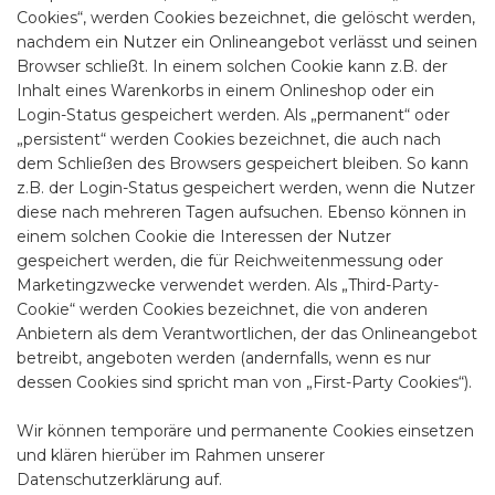
Cookies“, werden Cookies bezeichnet, die gelöscht werden,
nachdem ein Nutzer ein Onlineangebot verlässt und seinen
Browser schließt. In einem solchen Cookie kann z.B. der
Inhalt eines Warenkorbs in einem Onlineshop oder ein
Login-Status gespeichert werden. Als „permanent“ oder
„persistent“ werden Cookies bezeichnet, die auch nach
dem Schließen des Browsers gespeichert bleiben. So kann
z.B. der Login-Status gespeichert werden, wenn die Nutzer
diese nach mehreren Tagen aufsuchen. Ebenso können in
einem solchen Cookie die Interessen der Nutzer
gespeichert werden, die für Reichweitenmessung oder
Marketingzwecke verwendet werden. Als „Third-Party-
Cookie“ werden Cookies bezeichnet, die von anderen
Anbietern als dem Verantwortlichen, der das Onlineangebot
betreibt, angeboten werden (andernfalls, wenn es nur
dessen Cookies sind spricht man von „First-Party Cookies“).
Wir können temporäre und permanente Cookies einsetzen
und klären hierüber im Rahmen unserer
Datenschutzerklärung auf.