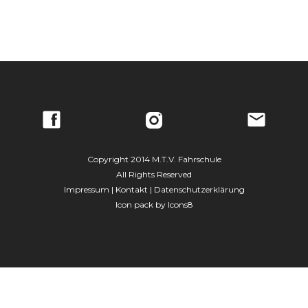
Copyright 2014 M.T.V. Fahrschule
All Rights Reserved
Impressum
|
Kontakt
|
Datenschutzerklärung
Icon pack by Icons8