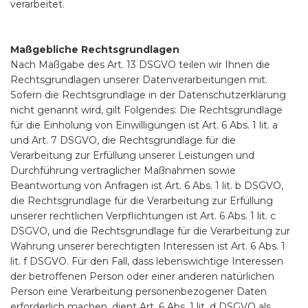
verarbeitet.
Maßgebliche Rechtsgrundlagen
Nach Maßgabe des Art. 13 DSGVO teilen wir Ihnen die
Rechtsgrundlagen unserer Datenverarbeitungen mit.
Sofern die Rechtsgrundlage in der Datenschutzerklärung
nicht genannt wird, gilt Folgendes: Die Rechtsgrundlage
für die Einholung von Einwilligungen ist Art. 6 Abs. 1 lit. a
und Art. 7 DSGVO, die Rechtsgrundlage für die
Verarbeitung zur Erfüllung unserer Leistungen und
Durchführung vertraglicher Maßnahmen sowie
Beantwortung von Anfragen ist Art. 6 Abs. 1 lit. b DSGVO,
die Rechtsgrundlage für die Verarbeitung zur Erfüllung
unserer rechtlichen Verpflichtungen ist Art. 6 Abs. 1 lit. c
DSGVO, und die Rechtsgrundlage für die Verarbeitung zur
Wahrung unserer berechtigten Interessen ist Art. 6 Abs. 1
lit. f DSGVO. Für den Fall, dass lebenswichtige Interessen
der betroffenen Person oder einer anderen natürlichen
Person eine Verarbeitung personenbezogener Daten
erforderlich machen, dient Art. 6 Abs. 1 lit. d DSGVO als