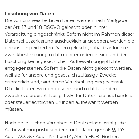
Löschung von Daten
Die von uns verarbeiteten Daten werden nach Maßgabe
der Art. 17 und 18 DSGVO gelöscht oder in ihrer
Verarbeitung eingeschränkt. Sofern nicht im Rahmen dieser
Datenschutzerklärung ausdrücklich angegeben, werden die
bei uns gespeicherten Daten gelöscht, sobald sie für ihre
Zweckbestimmung nicht mehr erforderlich sind und der
Löschung keine gesetzlichen Aufbewahrungspflichten
entgegenstehen. Sofern die Daten nicht gelöscht werden,
weil sie für andere und gesetzlich zulässige Zwecke
erforderlich sind, wird deren Verarbeitung eingeschränkt.
D.h. die Daten werden gesperrt und nicht für andere
Zwecke verarbeitet. Das gilt z.B. für Daten, die aus handels-
oder steuerrechtlichen Gründen aufbewahrt werden
müssen.
Nach gesetzlichen Vorgaben in Deutschland, erfolgt die
Aufbewahrung insbesondere für 10 Jahre gemäß §§ 147
Abs. 1 AO, 257 Abs. 1 Nr. 1 und 4, Abs. 4 HGB (Bücher,