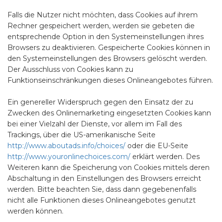
Falls die Nutzer nicht möchten, dass Cookies auf ihrem
Rechner gespeichert werden, werden sie gebeten die
entsprechende Option in den Systemeinstellungen ihres
Browsers zu deaktivieren. Gespeicherte Cookies können in
den Systemeinstellungen des Browsers gelöscht werden.
Der Ausschluss von Cookies kann zu
Funktionseinschränkungen dieses Onlineangebotes führen.
Ein genereller Widerspruch gegen den Einsatz der zu
Zwecken des Onlinemarketing eingesetzten Cookies kann
bei einer Vielzahl der Dienste, vor allem im Fall des
Trackings, über die US-amerikanische Seite
http://www.aboutads.info/choices/
oder die EU-Seite
http://www.youronlinechoices.com/
erklärt werden. Des
Weiteren kann die Speicherung von Cookies mittels deren
Abschaltung in den Einstellungen des Browsers erreicht
werden. Bitte beachten Sie, dass dann gegebenenfalls
nicht alle Funktionen dieses Onlineangebotes genutzt
werden können.