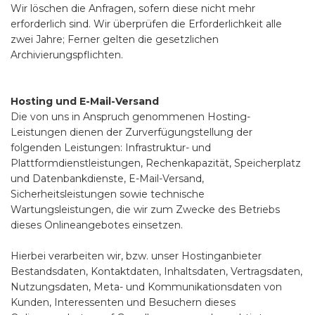
Wir löschen die Anfragen, sofern diese nicht mehr
erforderlich sind. Wir überprüfen die Erforderlichkeit alle
zwei Jahre; Ferner gelten die gesetzlichen
Archivierungspflichten.
Hosting und E-Mail-Versand
Die von uns in Anspruch genommenen Hosting-
Leistungen dienen der Zurverfügungstellung der
folgenden Leistungen: Infrastruktur- und
Plattformdienstleistungen, Rechenkapazität, Speicherplatz
und Datenbankdienste, E-Mail-Versand,
Sicherheitsleistungen sowie technische
Wartungsleistungen, die wir zum Zwecke des Betriebs
dieses Onlineangebotes einsetzen.
Hierbei verarbeiten wir, bzw. unser Hostinganbieter
Bestandsdaten, Kontaktdaten, Inhaltsdaten, Vertragsdaten,
Nutzungsdaten, Meta- und Kommunikationsdaten von
Kunden, Interessenten und Besuchern dieses