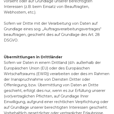
vorsieht oder auf Grundlage unserer berechtigten
Interessen (z.B. beim Einsatz von Beauftragten,
Webhostern, etc.).
Sofern wir Dritte mit der Verarbeitung von Daten auf
Grundlage eines sog. „Auftragsverarbeitungsvertrages“
beauftragen, geschieht dies auf Grundlage des Art. 28
DSGVO.
Übermittlungen in Drittländer
Sofern wir Daten in einem Drittland (d.h. außerhalb der
Europäischen Union (EU) oder des Europäischen
Wirtschaftsraums (EWR)) verarbeiten oder dies im Rahmen
der Inanspruchnahme von Diensten Dritter oder
Offenlegung, bzw. Übermittlung von Daten an Dritte
geschieht, erfolgt dies nur, wenn es zur Erfüllung unserer
(vor)vertraglichen Pflichten, auf Grundlage Ihrer
Einwilligung, aufgrund einer rechtlichen Verpflichtung oder
auf Grundlage unserer berechtigten Interessen geschieht.
Vorbehaltlich gesetzlicher oder vertraglicher Erlaubnisse,