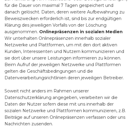
für die Dauer von maximal 7 Tagen gespeichert und
danach gelöscht. Daten, deren weitere Aufbewahrung zu
Beweiszwecken erforderlich ist, sind bis zur endgültigen
Klärung des jeweiligen Vorfalls von der Löschung
ausgenommen.
Onlinepräsenzen in sozialen Medien
Wir unterhalten Onlinepräsenzen innerhalb sozialer
Netzwerke und Plattformen, um mit den dort aktiven
Kunden, Interessenten und Nutzern kommunizieren und
sie dort über unsere Leistungen informieren zu können.
Beim Aufruf der jeweiligen Netzwerke und Plattformen
gelten die Geschäftsbedingungen und die
Datenverarbeitungsrichtlinien deren jeweiligen Betreiber.
Soweit nicht anders im Rahmen unserer
Datenschutzerklärung angegeben, verarbeiten wir die
Daten der Nutzer sofern diese mit uns innerhalb der
sozialen Netzwerke und Plattformen kommunizieren, z.B.
Beiträge auf unseren Onlinepräsenzen verfassen oder uns
Nachrichten zusenden.