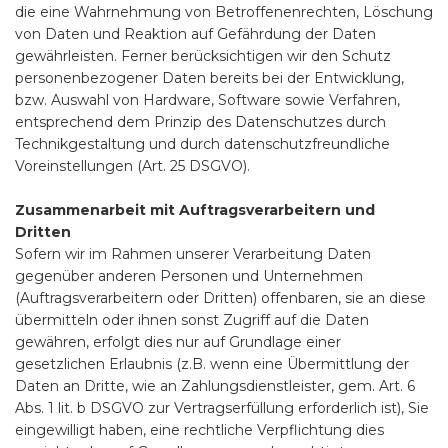
die eine Wahrnehmung von Betroffenenrechten, Löschung
von Daten und Reaktion auf Gefährdung der Daten
gewährleisten. Ferner berücksichtigen wir den Schutz
personenbezogener Daten bereits bei der Entwicklung,
bzw. Auswahl von Hardware, Software sowie Verfahren,
entsprechend dem Prinzip des Datenschutzes durch
Technikgestaltung und durch datenschutzfreundliche
Voreinstellungen (Art. 25 DSGVO).
Zusammenarbeit mit Auftragsverarbeitern und
Dritten
Sofern wir im Rahmen unserer Verarbeitung Daten
gegenüber anderen Personen und Unternehmen
(Auftragsverarbeitern oder Dritten) offenbaren, sie an diese
übermitteln oder ihnen sonst Zugriff auf die Daten
gewähren, erfolgt dies nur auf Grundlage einer
gesetzlichen Erlaubnis (z.B. wenn eine Übermittlung der
Daten an Dritte, wie an Zahlungsdienstleister, gem. Art. 6
Abs. 1 lit. b DSGVO zur Vertragserfüllung erforderlich ist), Sie
eingewilligt haben, eine rechtliche Verpflichtung dies