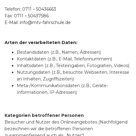
Telefon: 0711 – 50436663
Fax: 0711 – 50437586
E-Mail: info@mtv-fahrschule.de
Arten der verarbeiteten Daten:
Bestandsdaten (z.B., Namen, Adressen)
Kontaktdaten (z.B., E-Mail, Telefonnummern)
Inhaltsdaten (z.B., Texteingaben, Fotografien, Videos)
Nutzungsdaten (z.B., besuchte Webseiten, Interesse
an Inhalten, Zugriffszeiten)
Meta-/Kommunikationsdaten (z.B., Geräte-
Informationen, IP-Adressen)
Kategorien betroffener Personen
Besucher und Nutzer des Onlineangebotes (Nachfolgend
bezeichnen wir die betroffenen Personen
zusammenfassend auch als „Nutzer“).