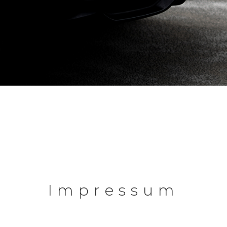
Impressum