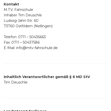
Kontakt
M.T.V. Fahrschule
Inhaber Tim Deuschle
Ludwig-Jahn-Str. 60
73760 Ostfildern (Nellingen)
Telefon: 0711 – 50436663
Fax: 0711 – 50437586
E-Mail: info@mtv-fahrschule.de
Inhaltlich Verantwortlicher gemäß § 6 MD StV
Tim Deuschle