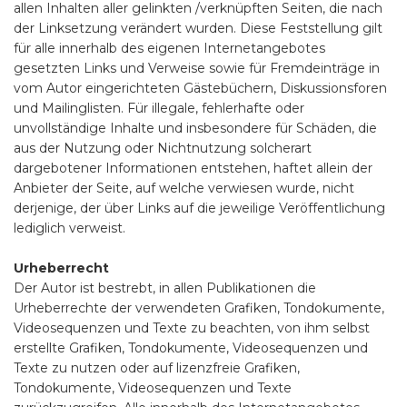
allen Inhalten aller gelinkten /verknüpften Seiten, die nach
der Linksetzung verändert wurden. Diese Feststellung gilt
für alle innerhalb des eigenen Internetangebotes
gesetzten Links und Verweise sowie für Fremdeinträge in
vom Autor eingerichteten Gästebüchern, Diskussionsforen
und Mailinglisten. Für illegale, fehlerhafte oder
unvollständige Inhalte und insbesondere für Schäden, die
aus der Nutzung oder Nichtnutzung solcherart
dargebotener Informationen entstehen, haftet allein der
Anbieter der Seite, auf welche verwiesen wurde, nicht
derjenige, der über Links auf die jeweilige Veröffentlichung
lediglich verweist.
Urheberrecht
Der Autor ist bestrebt, in allen Publikationen die
Urheberrechte der verwendeten Grafiken, Tondokumente,
Videosequenzen und Texte zu beachten, von ihm selbst
erstellte Grafiken, Tondokumente, Videosequenzen und
Texte zu nutzen oder auf lizenzfreie Grafiken,
Tondokumente, Videosequenzen und Texte